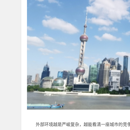
外部环境越是严峻复杂，越能看清一座城市的竞争