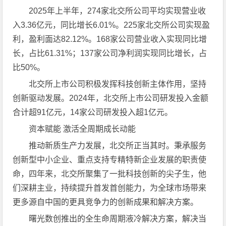
2025年上半年，274家北交所公司平均实现营业收
入3.36亿元，同比增长6.01%。225家北交所公司实现盈
利，盈利面达82.12%。168家公司营业收入实现同比增
长，占比61.31%；137家公司净利润实现同比增长，占
比50%。
北交所上市公司积极发挥科技创新主体作用，坚持
创新驱动发展。2024年，北交所上市公司研发投入金额
合计超91亿元，14家公司研发投入超1亿元。
资本赋能 激活全周期成长动能
推动新质生产力发展，北交所正当其时。秉承服务
创新型中小企业、重点支持专精特新企业发展的职责使
命，四年来，北交所聚集了一批科技创新的尖子生，他
们深耕主业，持续提升首发首创能力，为全球市场带来
更多源自中国的更具竞争力的创新成果和解决方案。
曙光数创推出的全生命周期液冷解决方案，解决当