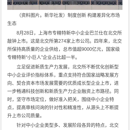
（资料图片。新华社发）制度创新 构建差异化市场
生态
8月28日，上海市专精特新中小企业巴兰仕在北交所
敲钟上市。这是北交所第274家上市公司。四年来，北交
所保持高质量的企业供给，总市值超9000亿元，国家级
专精特新“小巨人”企业占比超一半。
立足促进新质生产力发展，北交所不断优化创新型
中小企业评价指标体系，重点支持符合国家战略发展方
向、契合资本市场发展需要的优质成长型企业上市，进
一步畅通科技创新和新质生产力企业融资上市路径。同
时，坚守市场定位，做好准入把关，围绕中小企业特
点，提高审核问询的针对性和精准性，从源头上不断提
升上市公司质量。
针对中小企业类型多、发展阶段各异的特点，北交