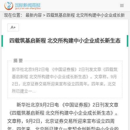
现在位置： 最新内容 > 四载筑基启新程 北交所构建中小企业成长新
生态
A+
四载筑基启新程 北交所构建中小企业成长新生态
摘 要
新华社北京9月2日电 《中国证券报》2日刊发文章《四载筑
基启新程 北交所构建中小企业成长新生态》。文章称，9月
2日，北京证券交易所迎来宣布设立四周年。四年来，北交
所已建立一...
新华社北京9月2日电 《中国证券报》2日刊发文章
《四载筑基启新程 北交所构建中小企业成长新生态》。
文章称，9月2日，北京证券交易所迎来宣布设立四周
年。四年来，北交所已建立一套契合创新型中小企业的