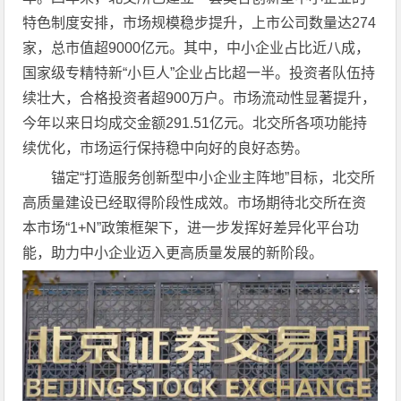
特色制度安排，市场规模稳步提升，上市公司数量达274
家，总市值超9000亿元。其中，中小企业占比近八成，
国家级专精特新“小巨人”企业占比超一半。投资者队伍持
续壮大，合格投资者超900万户。市场流动性显著提升，
今年以来日均成交金额291.51亿元。北交所各项功能持
续优化，市场运行保持稳中向好的良好态势。
锚定“打造服务创新型中小企业主阵地”目标，北交所
高质量建设已经取得阶段性成效。市场期待北交所在资
本市场“1+N”政策框架下，进一步发挥好差异化平台功
能，助力中小企业迈入更高质量发展的新阶段。