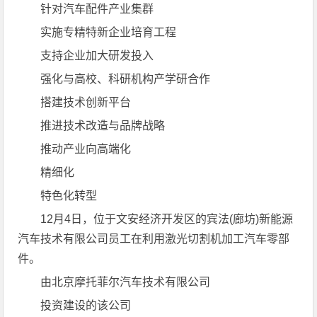
针对汽车配件产业集群
实施专精特新企业培育工程
支持企业加大研发投入
强化与高校、科研机构产学研合作
搭建技术创新平台
推进技术改造与品牌战略
推动产业向高端化
精细化
特色化转型
12月4日，位于文安经济开发区的宾法(廊坊)新能源
汽车技术有限公司员工在利用激光切割机加工汽车零部
件。
由北京摩托菲尔汽车技术有限公司
投资建设的该公司