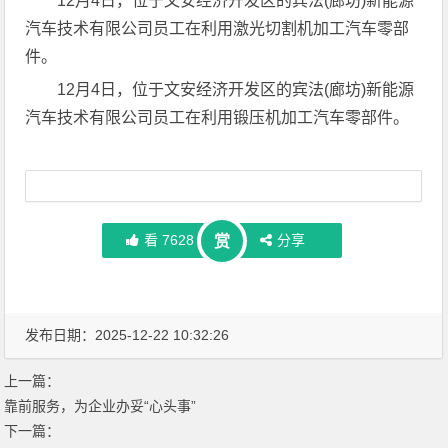
12月4日，位于文安经济开发区的宾法(廊坊)新能源
汽车技术有限公司员工在利用激光切割机加工汽车零部
件。
12月4日，位于文安经济开发区的宾法(廊坊)新能源
汽车技术有限公司员工在利用锻压机加工汽车零部件。
看
7628
分享
赏
发布日期：2025-12-22 10:32:26
上一篇：
靠前服务，为企业办妥“心头事”
下一篇：