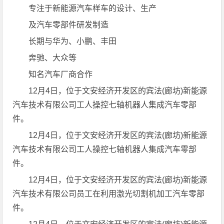
专注于新能源汽车样车的设计、生产
及汽车零部件研发制造
长期与华为、小鹏、丰田
奔驰、大众等
知名汽车厂商合作
12月4日，位于文安经济开发区的宾法(廊坊)新能源
汽车技术有限公司工人操控七轴机器人集成汽车零部
件。
12月4日，位于文安经济开发区的宾法(廊坊)新能源
汽车技术有限公司工人操控七轴机器人集成汽车零部
件。
12月4日，位于文安经济开发区的宾法(廊坊)新能源
汽车技术有限公司员工在利用激光切割机加工汽车零部
件。