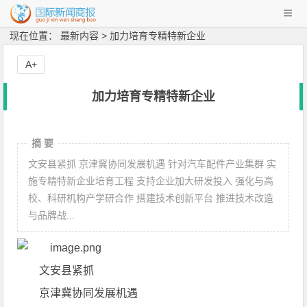
现在位置： 最新内容 > 加力培育专精特新企业
A+
加力培育专精特新企业
摘 要
文安县紧抓 京津冀协同发展机遇 针对汽车配件产业集群 实
施专精特新企业培育工程 支持企业加大研发投入 强化与高
校、科研机构产学研合作 搭建技术创新平台 推进技术改造
与品牌战...
文安县紧抓
京津冀协同发展机遇