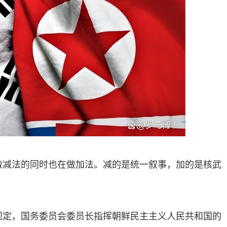
做减法的同时也在做加法。减的是统一叙事，加的是核武
规定，国务委员会委员长指挥朝鲜民主主义人民共和国的