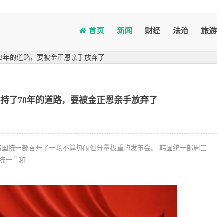
首页
新闻
财经
法治
旅游
78年的道路，要被金正恩亲手放弃了
持了78年的道路，要被金正恩亲手放弃了
，韩国统一部召开了一场不算热闹但分量极重的发布会。 韩国统一部周三
＂和...