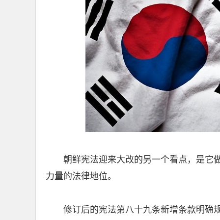
朝鲜宪法迎来大改的另一个看点，是它
力量的法律地位。
修订后的宪法第八十九条新增条款明确