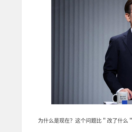
为什么是现在？这个问题比＂改了什么