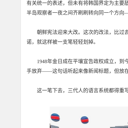
有关统一的表述，但未有将韩国界定为主要
半岛观察者一夜之间齐刷刷转向同一个方向
朝鲜宪法迎来大改。这次的改法，比过
诺，就这样被一支笔轻轻划掉。
1948年金日成在平壤宣告政权成立，到
手放弃——这句话听起来像新闻标题，但放
这一笔下去，三代人的语言系统都得重