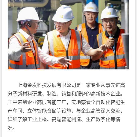
上海金发科技发展有限公司是一家专业从事先进高
分子新材料研发、制造、销售和服务的高新技术企业。
王平来到企业高层智能工厂，实地察看全自动化智能生
产车间、立体智能仓储等设施，与企业高管深入交流，
详细了解工业上楼、高端智能制造、生产数字化等情
况。