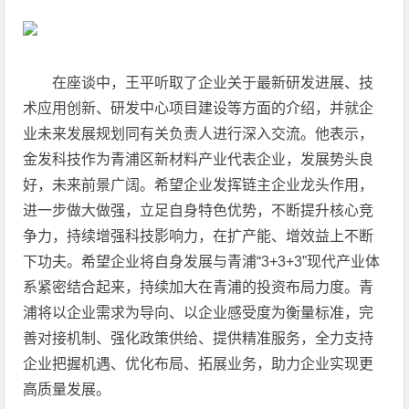
在座谈中，王平听取了企业关于最新研发进展、技
术应用创新、研发中心项目建设等方面的介绍，并就企
业未来发展规划同有关负责人进行深入交流。他表示，
金发科技作为青浦区新材料产业代表企业，发展势头良
好，未来前景广阔。希望企业发挥链主企业龙头作用，
进一步做大做强，立足自身特色优势，不断提升核心竞
争力，持续增强科技影响力，在扩产能、增效益上不断
下功夫。希望企业将自身发展与青浦“3+3+3”现代产业体
系紧密结合起来，持续加大在青浦的投资布局力度。青
浦将以企业需求为导向、以企业感受度为衡量标准，完
善对接机制、强化政策供给、提供精准服务，全力支持
企业把握机遇、优化布局、拓展业务，助力企业实现更
高质量发展。