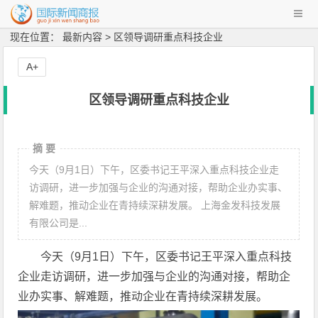
现在位置： 最新内容 > 区领导调研重点科技企业
A+
区领导调研重点科技企业
摘 要
今天（9月1日）下午，区委书记王平深入重点科技企业走
访调研，进一步加强与企业的沟通对接，帮助企业办实事、
解难题，推动企业在青持续深耕发展。 上海金发科技发展
有限公司是...
今天（9月1日）下午，区委书记王平深入重点科技
企业走访调研，进一步加强与企业的沟通对接，帮助企
业办实事、解难题，推动企业在青持续深耕发展。