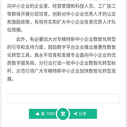
向中小企业的企业家、经营管理和科技人员、工厂技工
等群体开展分层培育，创新对中小企业优秀人才的认定
和激励政策，有效夯实和扩大中小企业各类优质人才队
伍规模。
此外，有必要加大对专精特新中小企业数智化转型
的引导和支持力度，鼓励数字平台企业推出普惠性数智
化转型工具，高水平培育和发展专业面向中小企业的优
质数字服务商，分行业打造一批中小企业数智化转型标
杆，示范引领广大专精特新中小企业加快数智化转型发
展。
看
7089
分享
赏