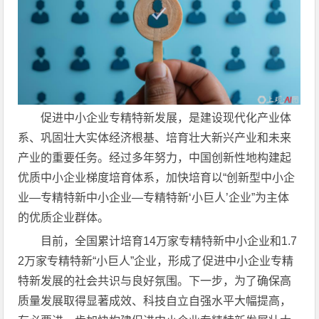
促进中小企业专精特新发展，是建设现代化产业体
系、巩固壮大实体经济根基、培育壮大新兴产业和未来
产业的重要任务。经过多年努力，中国创新性地构建起
优质中小企业梯度培育体系，加快培育以“创新型中小企
业—专精特新中小企业—专精特新‘小巨人’企业”为主体
的优质企业群体。
目前，全国累计培育14万家专精特新中小企业和1.7
2万家专精特新“小巨人”企业，形成了促进中小企业专精
特新发展的社会共识与良好氛围。下一步，为了确保高
质量发展取得显著成效、科技自立自强水平大幅提高，