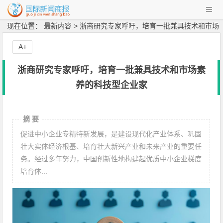
现在位置： 最新内容 > 浙商研究专家呼吁，培育一批兼具技术和市场
素养的科技型企业家
A+
浙商研究专家呼吁，培育一批兼具技术和市场素
养的科技型企业家
摘 要
促进中小企业专精特新发展，是建设现代化产业体系、巩固
壮大实体经济根基、培育壮大新兴产业和未来产业的重要任
务。经过多年努力，中国创新性地构建起优质中小企业梯度
培育体...