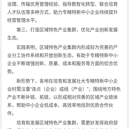
治理、传输优秀管理经验、指导数智化转型、联合培育
人才队伍等多种方式，助力专精特新中小企业持续提升
经营管理水平。
第三，打造区域特色产业集群，优化产业创新发展
生态。
实践表明，区域特色产业集群内形成较为完善的产
业分工协作系统和开放创新生态，有助于专精特新中小
企业不断增强创新、质量、成本和服务等方面的综合优
势。
新形势下，各地在培育和发展壮大专精特新中小企
业时需注重“连点（企业）成线（产业）”，围绕地方特色
产业不断补链、拓链，以形成相对完善的区域产业链体
系，帮助中小企业低成本、高效率地找到优质合作伙
伴。
培育和发展区域特色产业集群，需更好发挥政府部