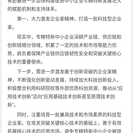
有必要进一步加快构建促进中小企业专精特新发展壮大
的赋能机制和支持体系。
第一，大力激发企业家精神，打造一批科技型企业
家。
现实中，专精特新中小企业深耕产业链、供应链和
创新链细分领域，积累了一定的技术和市场等能力优
势，肩负着保障产业链供应链韧性安全和突破关键核心
技术的重要使命。
下一步，需进一步激发敢于创新突破的企业家精
神，不断强化创新驱动发展，持续加大科技创新投入，
积极整合利用科研院校等外部优质科创资源，推动从“应
用技术创新”迈向“应用基础技术创新甚至原理技术创
新”。
同时，注重培育一批兼具技术和市场素养的科技型
企业家。在攻关突破关键核心技术的基础上，善于有效
拓展核心技术的应用市场，避免专精特新中小企业被锁