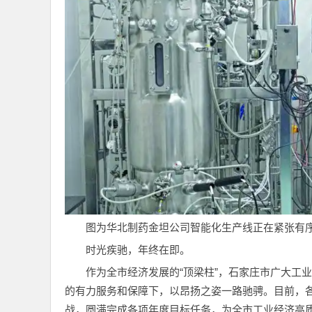
图为华北制药金坦公司智能化生产线正在紧张有序
时光疾驰，年终在即。
作为全市经济发展的“顶梁柱”，石家庄市广大工
的有力服务和保障下，以昂扬之姿一路驰骋。目前，
战，圆满完成各项年度目标任务，为全市工业经济高